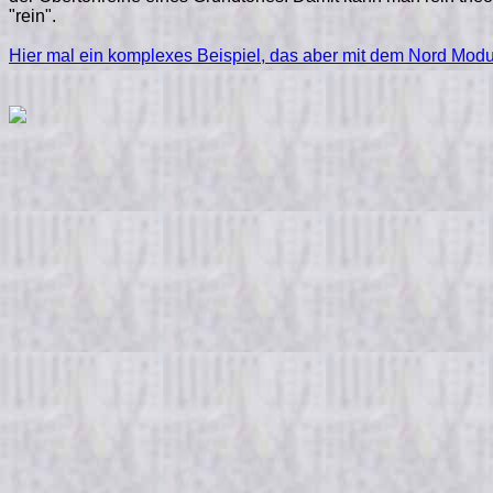
"rein".
Hier mal ein komplexes Beispiel, das aber mit dem Nord Modu