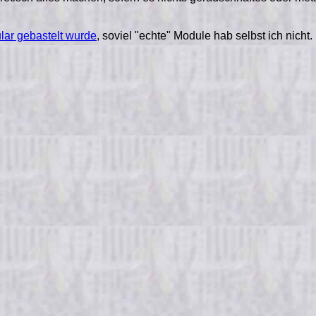
lar gebastelt wurde
, soviel "echte" Module hab selbst ich nicht.