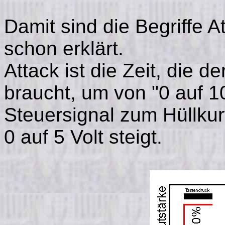
Damit sind die Begriffe 
schon erklärt.
Attack ist die Zeit, die d
braucht, um von "0 auf 
Steuersignal zum Hüllkur
0 auf 5 Volt steigt.