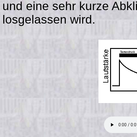
und eine sehr kurze Abkl
losgelassen wird.