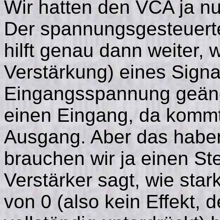
Wir hatten den VCA ja n
Der spannungsgesteuerte 
hilft genau dann weiter,
Verstärkung) eines Signa
Eingangsspannung geänd
einen Eingang, da kommt
Ausgang. Aber das haben
brauchen wir ja einen S
Verstärker sagt, wie stark
von 0 (also kein Effekt, 