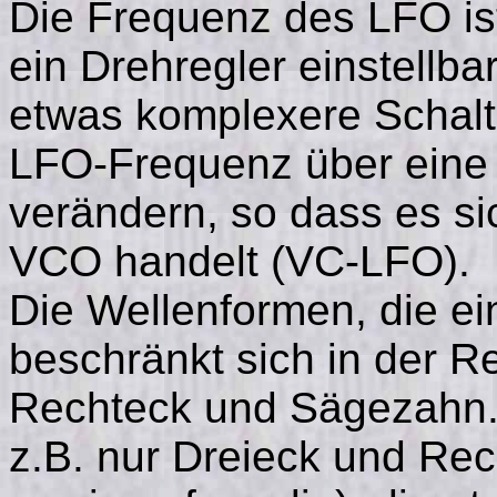
Die Frequenz des LFO ist
ein Drehregler einstellbar
etwas komplexere Schaltu
LFO-Frequenz über eine
verändern, so dass es si
VCO handelt (VC-LFO).
Die Wellenformen, die e
beschränkt sich in der Re
Rechteck und Sägezahn. 
z.B. nur Dreieck und Re