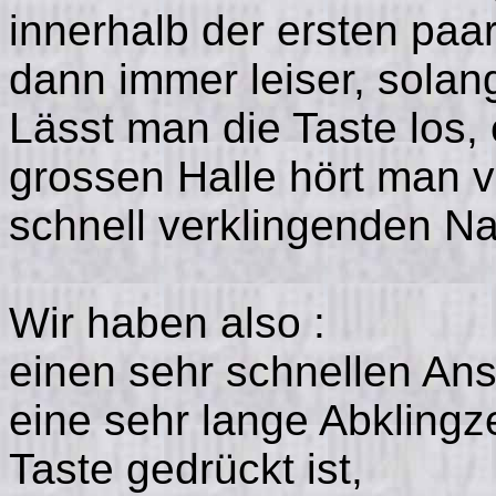
innerhalb der ersten paar
dann immer leiser, solang
Lässt man die Taste los, e
grossen Halle hört man vi
schnell verklingenden Na
Wir haben also :
einen sehr schnellen Ans
eine sehr lange Abklingz
Taste gedrückt ist,