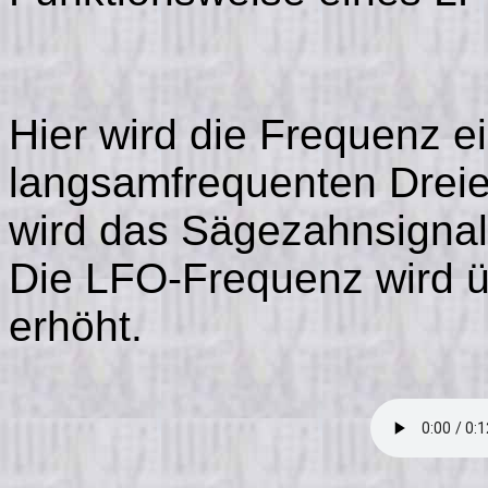
Hier wird die Frequenz 
langsamfrequenten Drei
wird das Sägezahnsignal 
Die LFO-Frequenz wird ü
erhöht.