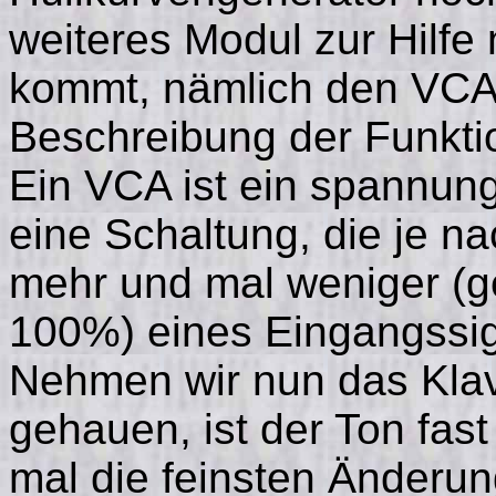
weiteres Modul zur Hilfe
kommt, nämlich den VCA. 
Beschreibung der Funkti
Ein VCA ist ein spannung
eine Schaltung, die je n
mehr und mal weniger (
100%) eines Eingangssig
Nehmen wir nun das Klavi
gehauen, ist der Ton fast
mal die feinsten Änderun