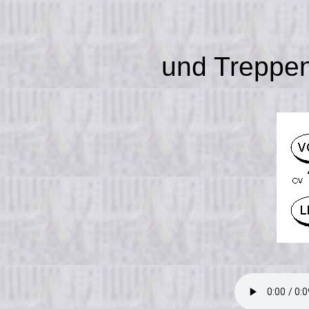
und Treppe