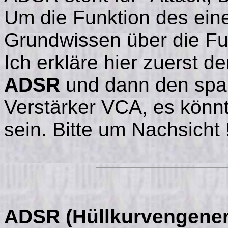
Um die Funktion des eine
Grundwissen über die Fu
Ich erkläre hier zuerst d
ADSR
und dann den spa
Verstärker VCA, es könn
sein. Bitte um Nachsicht 
ADSR (Hüllkurvengenera