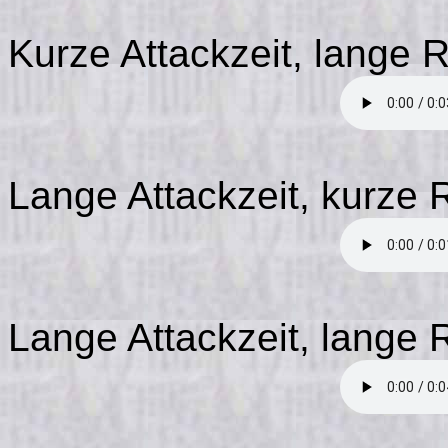
Kurze Attackzeit, lange R
Lange Attackzeit, kurze R
Lange Attackzeit, lange R