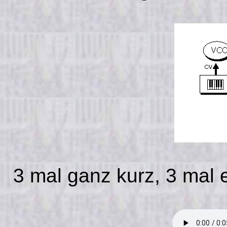
3 mal ganz kurz, 3 mal e