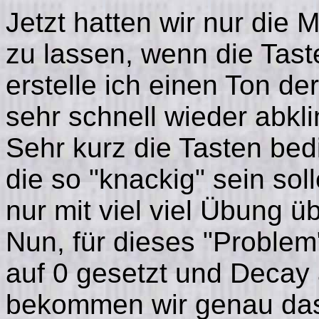
Jetzt hatten wir nur die 
zu lassen, wenn die Tas
erstelle ich einen Ton de
sehr schnell wieder abkl
Sehr kurz die Tasten bed
die so "knackig" sein so
nur mit viel viel Übung üb
Nun, für dieses "Problem"
auf 0 gesetzt und Decay 
bekommen wir genau das