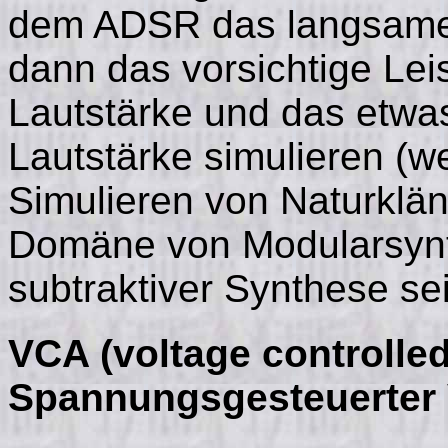
dem ADSR das langsame 
dann das vorsichtige Leis
Lautstärke und das etwa
Lautstärke simulieren (w
Simulieren von Naturklän
Domäne von Modularsynth
subtraktiver Synthese sei
VCA (voltage controlled
Spannungsgesteuerter 