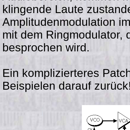
klingende Laute zustand
Amplitudenmodulation im
mit dem Ringmodulator, d
besprochen wird.
Ein komplizierteres Patc
Beispielen darauf zurück!)