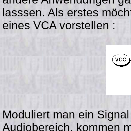
lasssen. Als erstes möch
eines VCA vorstellen :
Moduliert man ein Signal
Audiobereich, kommen me