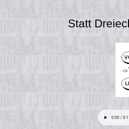
Statt Dreiec